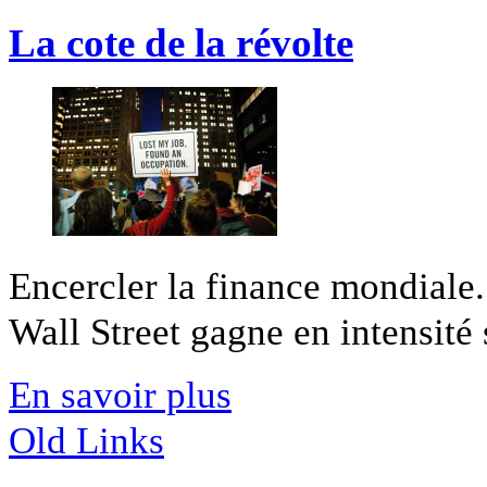
La cote de la révolte
Encercler la finance mondiale
Wall Street gagne en intensité 
En savoir plus
Old Links