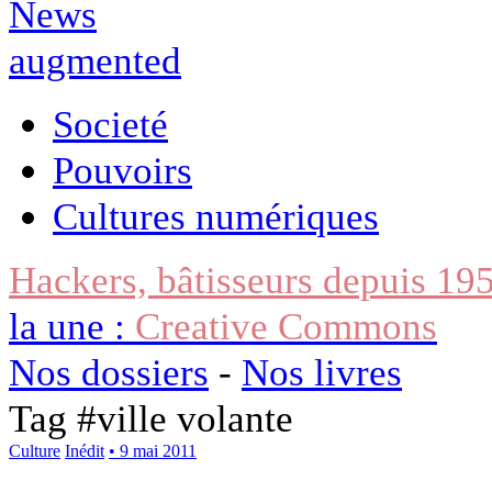
Societé
Pouvoirs
Cultures numériques
Hackers, bâtisseurs depuis 19
la une :
Creative Commons
Nos dossiers
-
Nos livres
Tag #
ville volante
Culture
Inédit
• 9 mai 2011