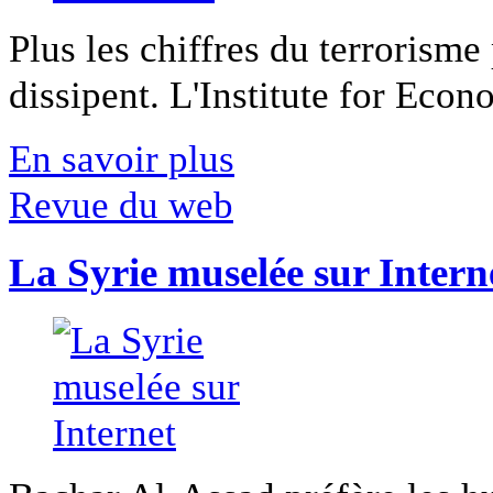
Plus les chiffres du terrorisme
dissipent. L'Institute for Econ
En savoir plus
Revue du web
La Syrie muselée sur Intern