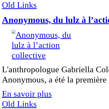
Old Links
Anonymous, du lulz à l’actio
L'anthropologue Gabriella Col
Anonymous, a été la première à 
En savoir plus
Old Links