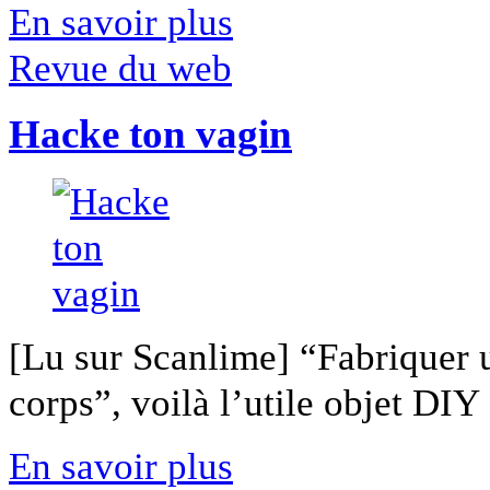
En savoir plus
Revue du web
Hacke ton vagin
[Lu sur Scanlime] “Fabriquer 
corps”, voilà l’utile objet DIY [
En savoir plus