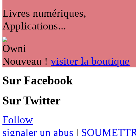
Livres numériques,
Applications...
Nouveau !
visiter la boutique
Sur Facebook
Sur Twitter
Follow
signaler un abus
|
SOUMETTR